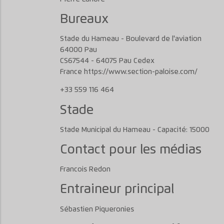
Bureaux
Stade du Hameau - Boulevard de l'aviation
64000 Pau
CS67544 - 64075 Pau Cedex
France https://www.section-paloise.com/
+33 559 116 464
Stade
Stade Municipal du Hameau - Capacité: 15000
Contact pour les médias
Francois Redon
Entraineur principal
Sébastien Piqueronies