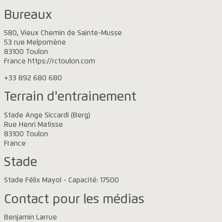
Bureaux
580, Vieux Chemin de Sainte-Musse
53 rue Melpomène
83100 Toulon
France https://rctoulon.com
+33 892 680 680
Terrain d'entrainement
Stade Ange Siccardi (Berg)
Rue Henri Matisse
83100 Toulon
France
Stade
Stade Félix Mayol - Capacité: 17500
Contact pour les médias
Benjamin Larrue